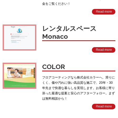
金をご覧ください！
Read more
レンタルスペース
Monaco
Read more
COLOR
フロアコーティングなら株式会社カラーへ。滑りに
くく、傷や汚れに強い高品質な施工で、20年・30
年先まで快適な暮らしを実現します。お客様に寄り
添った最適な提案と安心のアフターフォロー。まず
は無料相談から！
Read more