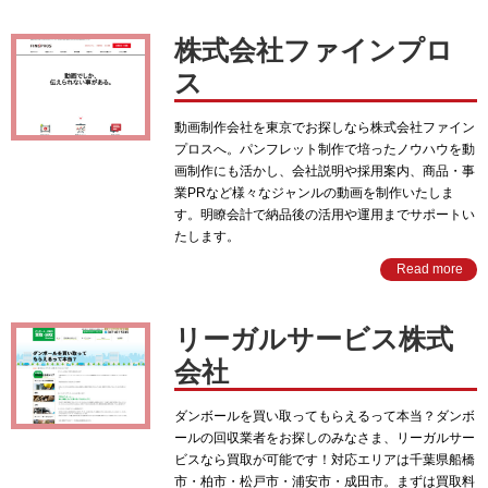
株式会社ファインプロ
ス
動画制作会社を東京でお探しなら株式会社ファイン
プロスへ。パンフレット制作で培ったノウハウを動
画制作にも活かし、会社説明や採用案内、商品・事
業PRなど様々なジャンルの動画を制作いたしま
す。明瞭会計で納品後の活用や運用までサポートい
たします。
Read more
リーガルサービス株式
会社
ダンボールを買い取ってもらえるって本当？ダンボ
ールの回収業者をお探しのみなさま、リーガルサー
ビスなら買取が可能です！対応エリアは千葉県船橋
市・柏市・松戸市・浦安市・成田市。まずは買取料