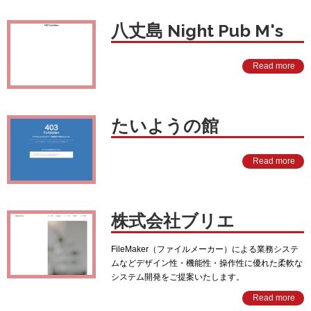
八丈島 Night Pub M's
Read more
たいようの館
Read more
株式会社ブリエ
FileMaker（ファイルメーカー）による業務システ
ムなどデザイン性・機能性・操作性に優れた柔軟な
システム開発をご提案いたします。
Read more