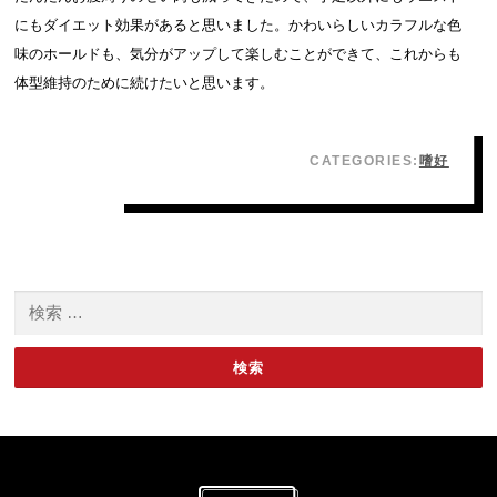
にもダイエット効果があると思いました。かわいらしいカラフルな色
味のホールドも、気分がアップして楽しむことができて、これからも
体型維持のために続けたいと思います。
CATEGORIES:
嗜好
検索: